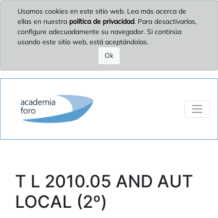
Usamos cookies en este sitio web. Lea más acerca de
ellas en nuestra
política de privacidad
. Para desactivarlas,
configure adecuadamente su navegador. Si continúa
usando este sitio web, está aceptándolas.
Ok
T L 2010.05 AND AUT
LOCAL (2º)