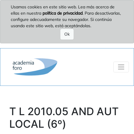
Usamos cookies en este sitio web. Lea más acerca de
ellas en nuestra
política de privacidad
. Para desactivarlas,
configure adecuadamente su navegador. Si continúa
usando este sitio web, está aceptándolas.
Ok
T L 2010.05 AND AUT
LOCAL (6º)