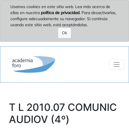
Usamos cookies en este sitio web. Lea más acerca de
ellas en nuestra
política de privacidad
. Para desactivarlas,
configure adecuadamente su navegador. Si continúa
usando este sitio web, está aceptándolas.
Ok
T L 2010.07 COMUNIC
AUDIOV (4º)