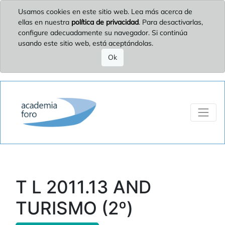
Usamos cookies en este sitio web. Lea más acerca de
ellas en nuestra
política de privacidad
. Para desactivarlas,
configure adecuadamente su navegador. Si continúa
usando este sitio web, está aceptándolas.
Ok
T L 2011.13 AND
TURISMO (2º)