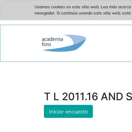
Usamos cookies en este sitio web. Lea más acerca 
navegador. Si continúa usando este sitio web, está
T L 2011.16 AND 
Iniciar encuesta