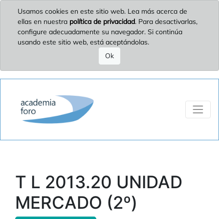
Usamos cookies en este sitio web. Lea más acerca de
ellas en nuestra
política de privacidad
. Para desactivarlas,
configure adecuadamente su navegador. Si continúa
usando este sitio web, está aceptándolas.
Ok
T L 2013.20 UNIDAD
MERCADO (2º)