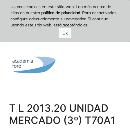
Usamos cookies en este sitio web. Lea más acerca de
ellas en nuestra
política de privacidad
. Para desactivarlas,
configure adecuadamente su navegador. Si continúa
usando este sitio web, está aceptándolas.
Ok
T L 2013.20 UNIDAD
MERCADO (3º) T70A1