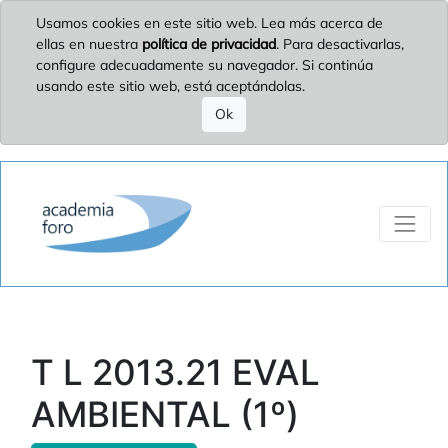
Usamos cookies en este sitio web. Lea más acerca de
ellas en nuestra
política de privacidad
. Para desactivarlas,
configure adecuadamente su navegador. Si continúa
usando este sitio web, está aceptándolas.
Ok
T L 2013.21 EVAL
AMBIENTAL (1º)