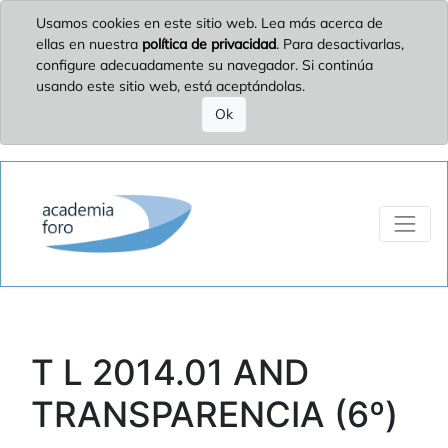
Usamos cookies en este sitio web. Lea más acerca de
ellas en nuestra
política de privacidad
. Para desactivarlas,
configure adecuadamente su navegador. Si continúa
usando este sitio web, está aceptándolas.
Ok
T L 2014.01 AND
TRANSPARENCIA (6º)