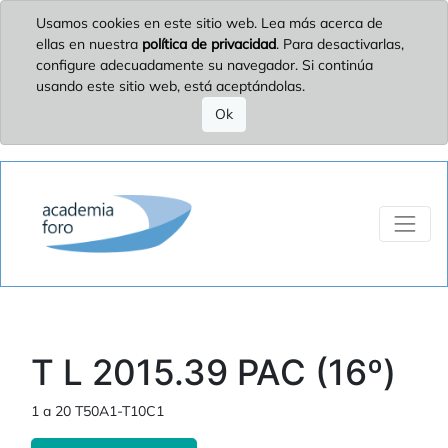
Usamos cookies en este sitio web. Lea más acerca de
ellas en nuestra
política de privacidad
. Para desactivarlas,
configure adecuadamente su navegador. Si continúa
usando este sitio web, está aceptándolas.
Ok
T L 2015.39 PAC (16º)
1 a 20 T50A1-T10C1