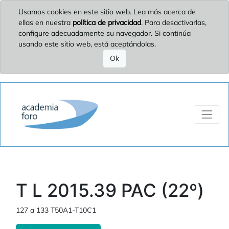
Usamos cookies en este sitio web. Lea más acerca de
ellas en nuestra
política de privacidad
. Para desactivarlas,
configure adecuadamente su navegador. Si continúa
usando este sitio web, está aceptándolas.
Ok
T L 2015.39 PAC (22º)
127 a 133 T50A1-T10C1