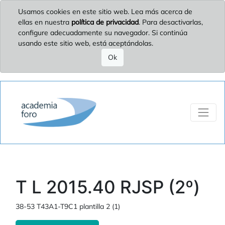
Usamos cookies en este sitio web. Lea más acerca de
ellas en nuestra
política de privacidad
. Para desactivarlas,
configure adecuadamente su navegador. Si continúa
usando este sitio web, está aceptándolas.
Ok
T L 2015.40 RJSP (2º)
38-53 T43A1-T9C1 plantilla 2 (1)