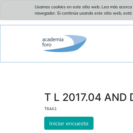
Usamos cookies en este sitio web. Lea más acerca 
navegador. Si continúa usando este sitio web, está
T L 2017.04 AND
T64A1
Iniciar encuesta