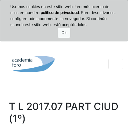
Usamos cookies en este sitio web. Lea más acerca de
ellas en nuestra
política de privacidad
. Para desactivarlas,
configure adecuadamente su navegador. Si continúa
usando este sitio web, está aceptándolas.
Ok
T L 2017.07 PART CIUD
(1º)