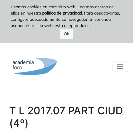
Usamos cookies en este sitio web. Lea más acerca de
ellas en nuestra
política de privacidad
. Para desactivarlas,
configure adecuadamente su navegador. Si continúa
usando este sitio web, está aceptándolas.
Ok
T L 2017.07 PART CIUD
(4º)