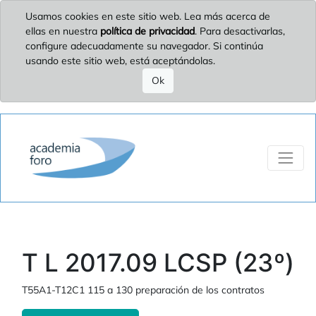
Usamos cookies en este sitio web. Lea más acerca de
ellas en nuestra
política de privacidad
. Para desactivarlas,
configure adecuadamente su navegador. Si continúa
usando este sitio web, está aceptándolas.
Ok
T L 2017.09 LCSP (23º)
T55A1-T12C1 115 a 130 preparación de los contratos