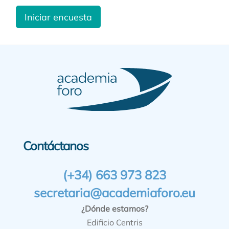
Iniciar encuesta
Contáctanos
(+34) 663 973 823
secretaria@academiaforo.eu
¿Dónde estamos?
Edificio Centris