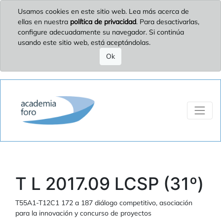
Usamos cookies en este sitio web. Lea más acerca de
ellas en nuestra
política de privacidad
. Para desactivarlas,
configure adecuadamente su navegador. Si continúa
usando este sitio web, está aceptándolas.
Ok
T L 2017.09 LCSP (31º)
T55A1-T12C1 172 a 187 diálogo competitivo, asociación
para la innovación y concurso de proyectos