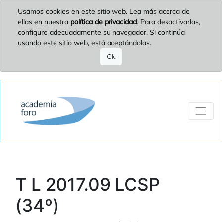
Usamos cookies en este sitio web. Lea más acerca de
ellas en nuestra
política de privacidad
. Para desactivarlas,
configure adecuadamente su navegador. Si continúa
usando este sitio web, está aceptándolas.
Ok
T L 2017.09 LCSP
(34º)