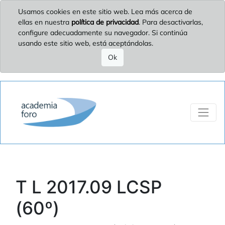
Usamos cookies en este sitio web. Lea más acerca de
ellas en nuestra
política de privacidad
. Para desactivarlas,
configure adecuadamente su navegador. Si continúa
usando este sitio web, está aceptándolas.
Ok
T L 2017.09 LCSP
(60º)