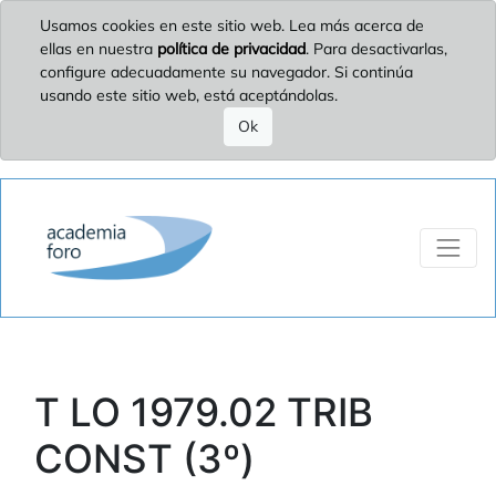
Usamos cookies en este sitio web. Lea más acerca de
ellas en nuestra
política de privacidad
. Para desactivarlas,
configure adecuadamente su navegador. Si continúa
usando este sitio web, está aceptándolas.
Ok
T LO 1979.02 TRIB
CONST (3º)