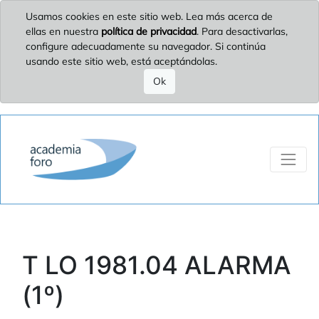
Usamos cookies en este sitio web. Lea más acerca de
ellas en nuestra
política de privacidad
. Para desactivarlas,
configure adecuadamente su navegador. Si continúa
usando este sitio web, está aceptándolas.
Ok
T LO 1981.04 ALARMA
(1º)