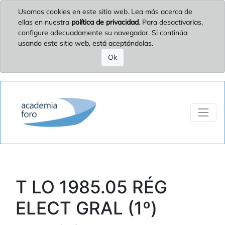
Usamos cookies en este sitio web. Lea más acerca de
ellas en nuestra
política de privacidad
. Para desactivarlas,
configure adecuadamente su navegador. Si continúa
usando este sitio web, está aceptándolas.
Ok
T LO 1985.05 RÉG
ELECT GRAL (1º)