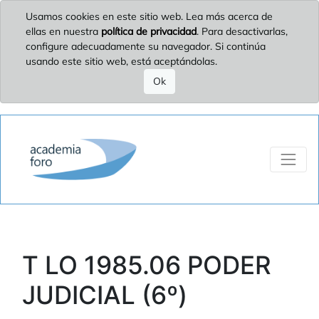
Usamos cookies en este sitio web. Lea más acerca de
ellas en nuestra
política de privacidad
. Para desactivarlas,
configure adecuadamente su navegador. Si continúa
usando este sitio web, está aceptándolas.
Ok
T LO 1985.06 PODER
JUDICIAL (6º)