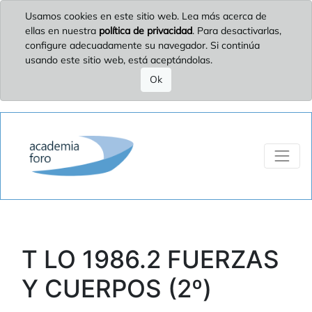
Usamos cookies en este sitio web. Lea más acerca de
ellas en nuestra
política de privacidad
. Para desactivarlas,
configure adecuadamente su navegador. Si continúa
usando este sitio web, está aceptándolas.
Ok
T LO 1986.2 FUERZAS
Y CUERPOS (2º)