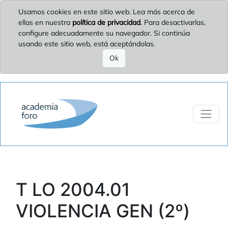
Usamos cookies en este sitio web. Lea más acerca de
ellas en nuestra
política de privacidad
. Para desactivarlas,
configure adecuadamente su navegador. Si continúa
usando este sitio web, está aceptándolas.
Ok
T LO 2004.01
VIOLENCIA GEN (2º)