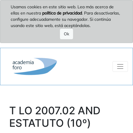
Usamos cookies en este sitio web. Lea más acerca de
ellas en nuestra
política de privacidad
. Para desactivarlas,
configure adecuadamente su navegador. Si continúa
usando este sitio web, está aceptándolas.
Ok
T LO 2007.02 AND
ESTATUTO (10º)