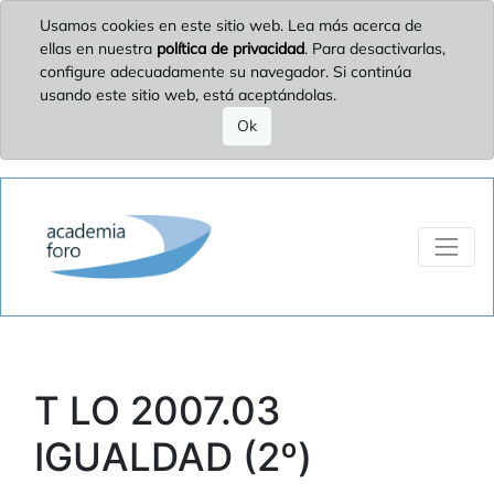
Usamos cookies en este sitio web. Lea más acerca de
ellas en nuestra
política de privacidad
. Para desactivarlas,
configure adecuadamente su navegador. Si continúa
usando este sitio web, está aceptándolas.
Ok
T LO 2007.03
IGUALDAD (2º)