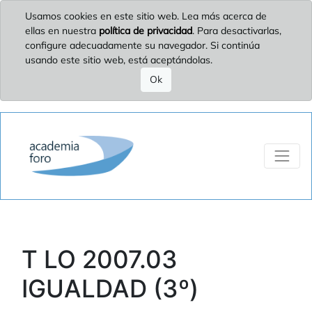
Usamos cookies en este sitio web. Lea más acerca de
ellas en nuestra
política de privacidad
. Para desactivarlas,
configure adecuadamente su navegador. Si continúa
usando este sitio web, está aceptándolas.
Ok
T LO 2007.03
IGUALDAD (3º)