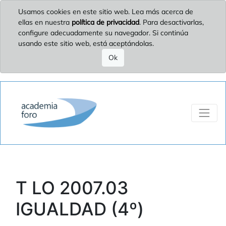
Usamos cookies en este sitio web. Lea más acerca de
ellas en nuestra
política de privacidad
. Para desactivarlas,
configure adecuadamente su navegador. Si continúa
usando este sitio web, está aceptándolas.
Ok
T LO 2007.03
IGUALDAD (4º)