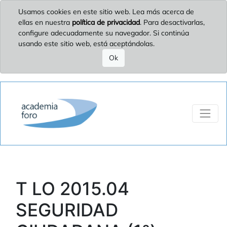
Usamos cookies en este sitio web. Lea más acerca de
ellas en nuestra
política de privacidad
. Para desactivarlas,
configure adecuadamente su navegador. Si continúa
usando este sitio web, está aceptándolas.
Ok
T LO 2015.04
SEGURIDAD