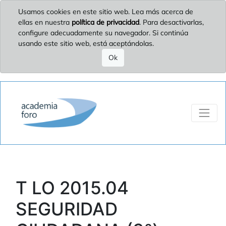
Usamos cookies en este sitio web. Lea más acerca de
ellas en nuestra
política de privacidad
. Para desactivarlas,
configure adecuadamente su navegador. Si continúa
usando este sitio web, está aceptándolas.
Ok
T LO 2015.04
SEGURIDAD