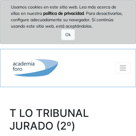
Usamos cookies en este sitio web. Lea más acerca de
ellas en nuestra
política de privacidad
. Para desactivarlas,
configure adecuadamente su navegador. Si continúa
usando este sitio web, está aceptándolas.
Ok
T LO TRIBUNAL
JURADO (2º)