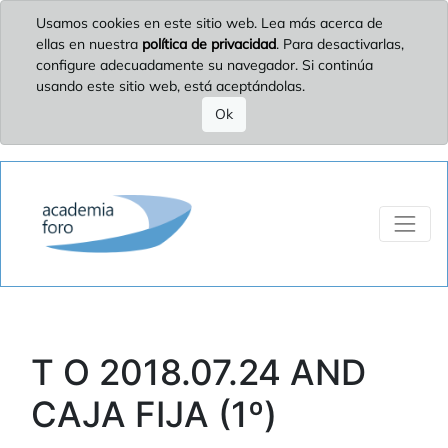
Usamos cookies en este sitio web. Lea más acerca de
ellas en nuestra
política de privacidad
. Para desactivarlas,
configure adecuadamente su navegador. Si continúa
usando este sitio web, está aceptándolas.
Ok
T O 2018.07.24 AND
CAJA FIJA (1º)