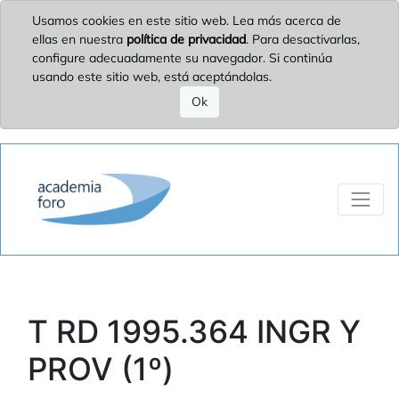
Usamos cookies en este sitio web. Lea más acerca de
ellas en nuestra
política de privacidad
. Para desactivarlas,
configure adecuadamente su navegador. Si continúa
usando este sitio web, está aceptándolas.
Ok
T RD 1995.364 INGR Y
PROV (1º)