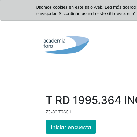
Usamos cookies en este sitio web. Lea más acerca 
navegador. Si continúa usando este sitio web, está
T RD 1995.364 IN
73-80 T26C1
Iniciar encuesta