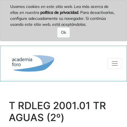
Usamos cookies en este sitio web. Lea más acerca de
ellas en nuestra
política de privacidad
. Para desactivarlas,
configure adecuadamente su navegador. Si continúa
usando este sitio web, está aceptándolas.
Ok
T RDLEG 2001.01 TR
AGUAS (2º)