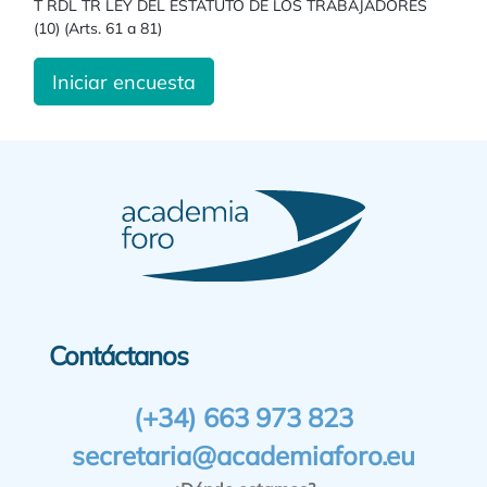
T RDL TR LEY DEL ESTATUTO DE LOS TRABAJADORES
(10) (Arts. 61 a 81)
Iniciar encuesta
Contáctanos
(+34) 663 973 823
secretaria@academiaforo.eu