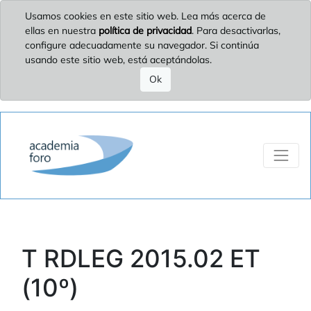
Usamos cookies en este sitio web. Lea más acerca de
ellas en nuestra
política de privacidad
. Para desactivarlas,
configure adecuadamente su navegador. Si continúa
usando este sitio web, está aceptándolas.
Ok
T RDLEG 2015.02 ET
(10º)