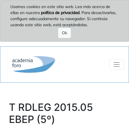
Usamos cookies en este sitio web. Lea más acerca de
ellas en nuestra
política de privacidad
. Para desactivarlas,
configure adecuadamente su navegador. Si continúa
usando este sitio web, está aceptándolas.
Ok
T RDLEG 2015.05
EBEP (5º)