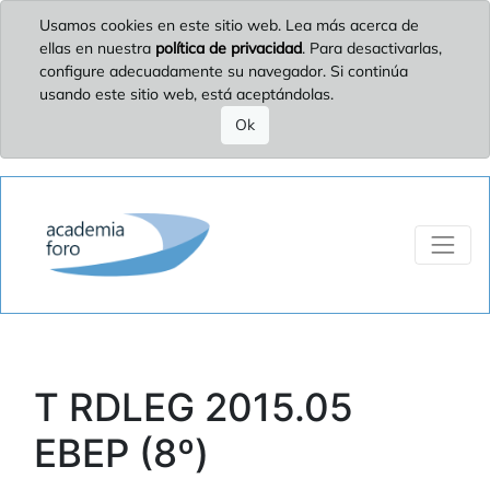
Usamos cookies en este sitio web. Lea más acerca de
ellas en nuestra
política de privacidad
. Para desactivarlas,
configure adecuadamente su navegador. Si continúa
usando este sitio web, está aceptándolas.
Ok
T RDLEG 2015.05
EBEP (8º)