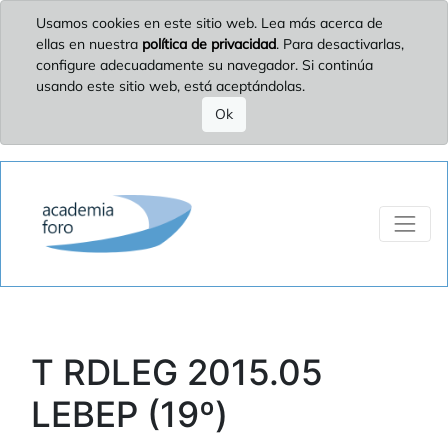
Usamos cookies en este sitio web. Lea más acerca de
ellas en nuestra
política de privacidad
. Para desactivarlas,
configure adecuadamente su navegador. Si continúa
usando este sitio web, está aceptándolas.
Ok
T RDLEG 2015.05
LEBEP (19º)