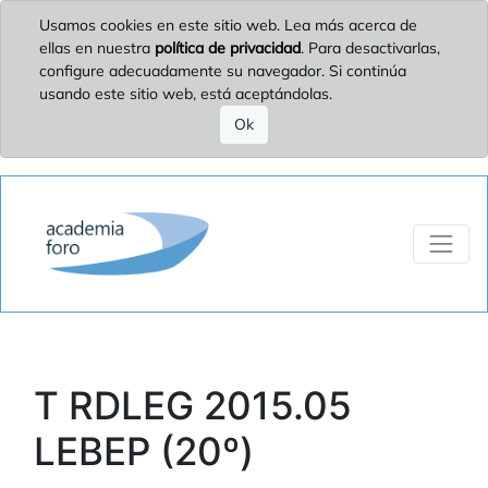
Usamos cookies en este sitio web. Lea más acerca de
ellas en nuestra
política de privacidad
. Para desactivarlas,
configure adecuadamente su navegador. Si continúa
usando este sitio web, está aceptándolas.
Ok
T RDLEG 2015.05
LEBEP (20º)