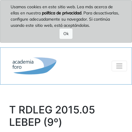
Usamos cookies en este sitio web. Lea más acerca de
ellas en nuestra
política de privacidad
. Para desactivarlas,
configure adecuadamente su navegador. Si continúa
usando este sitio web, está aceptándolas.
Ok
T RDLEG 2015.05
LEBEP (9º)