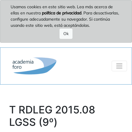
Usamos cookies en este sitio web. Lea más acerca de
ellas en nuestra
política de privacidad
. Para desactivarlas,
configure adecuadamente su navegador. Si continúa
usando este sitio web, está aceptándolas.
Ok
T RDLEG 2015.08
LGSS (9º)