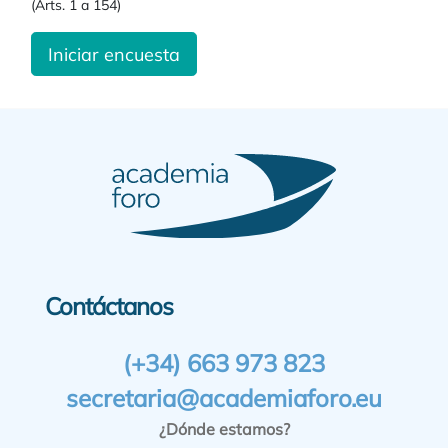
(Arts. 1 a 154)
Iniciar encuesta
Contáctanos
(+34) 663 973 823
secretaria@academiaforo.eu
¿Dónde estamos?