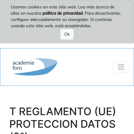
Usamos cookies en este sitio web. Lea más acerca de
ellas en nuestra
política de privacidad
. Para desactivarlas,
configure adecuadamente su navegador. Si continúa
usando este sitio web, está aceptándolas.
Ok
T REGLAMENTO (UE)
PROTECCION DATOS