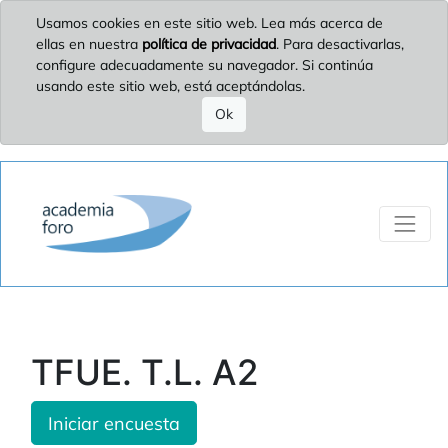
Usamos cookies en este sitio web. Lea más acerca de
ellas en nuestra
política de privacidad
. Para desactivarlas,
configure adecuadamente su navegador. Si continúa
usando este sitio web, está aceptándolas.
Ok
TFUE. T.L. A2
Iniciar encuesta