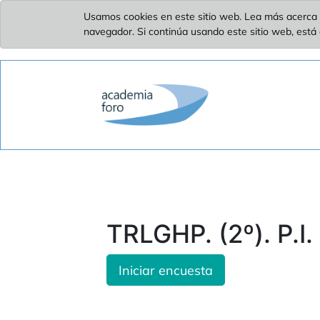
Usamos cookies en este sitio web. Lea más acerca 
navegador. Si continúa usando este sitio web, está
TRLGHP. (2º). P.I.
Iniciar encuesta