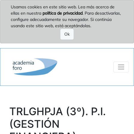
Usamos cookies en este sitio web. Lea más acerca de
ellas en nuestra
política de privacidad
. Para desactivarlas,
configure adecuadamente su navegador. Si continúa
usando este sitio web, está aceptándolas.
Ok
TRLGHPJA (3º). P.I.
(GESTIÓN