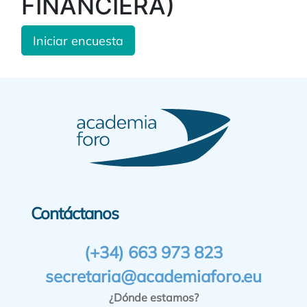
FINANCIERA)
Iniciar encuesta
Contáctanos
(+34) 663 973 823
secretaria@academiaforo.eu
¿Dónde estamos?