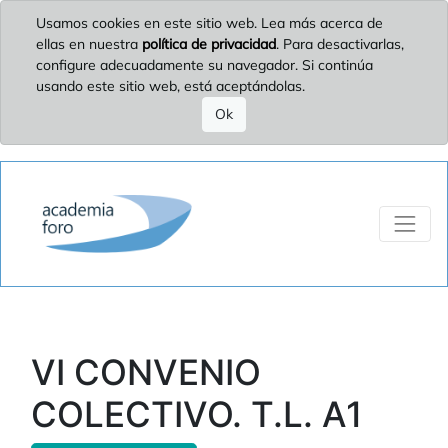
Usamos cookies en este sitio web. Lea más acerca de
ellas en nuestra
política de privacidad
. Para desactivarlas,
configure adecuadamente su navegador. Si continúa
usando este sitio web, está aceptándolas.
Ok
VI CONVENIO
COLECTIVO. T.L. A1